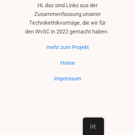
Hi, das sind Links aus der
Zusammenfassung unserer
Technikethikvorträge, die wir für
den WvSC in 2022 gemacht haben.
mehr zum Projekt
Home
Impressum
DE