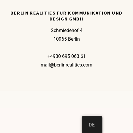
BERLIN REALITIES FÜR KOMMUNIKATION UND
DESIGN GMBH
Schmiedehof 4
10965 Berlin
+4930 695 063 61
mail@berlinrealities.com
DE