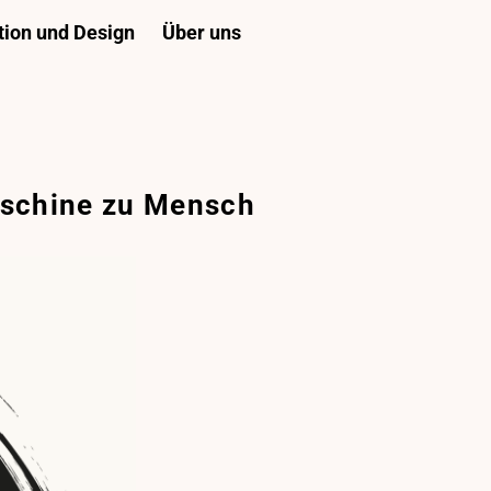
ion und Design
Über uns
schine zu Mensch