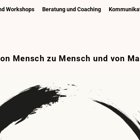
und Workshops
Beratung und Coaching
Kommunikat
von Mensch zu Mensch und von Ma