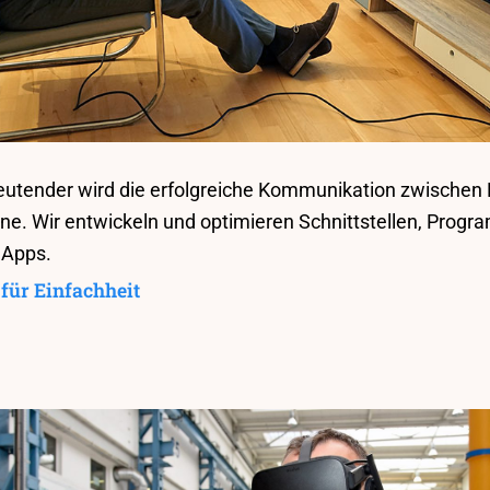
utender wird die erfolgreiche Kommunikation zwische
e. Wir entwickeln und optimieren Schnittstellen, Progr
 Apps.
für Einfachheit