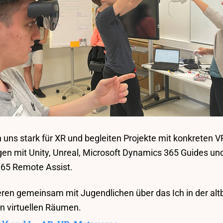
uns stark für XR und begleiten Projekte mit konkreten V
n mit Unity, Unreal, Microsoft Dynamics 365 Guides und
65 Remote Assist.
ieren gemeinsam mit Jugendlichen über das Ich in der al
n virtuellen Räumen.