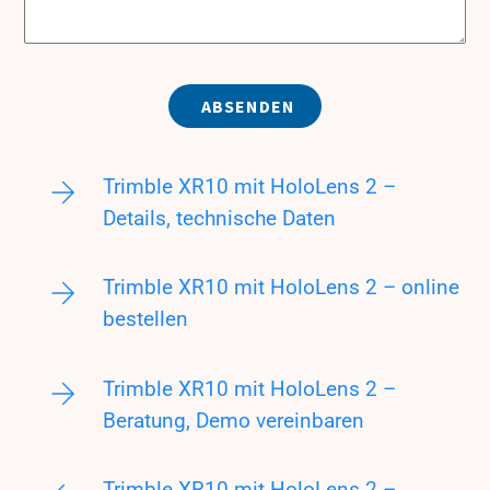
ABSENDEN
Trimble XR10 mit HoloLens 2 –
Details, technische Daten
Trimble XR10 mit HoloLens 2 – online
bestellen
Trimble XR10 mit HoloLens 2 –
Beratung, Demo vereinbaren
Trimble XR10 mit HoloLens 2 –