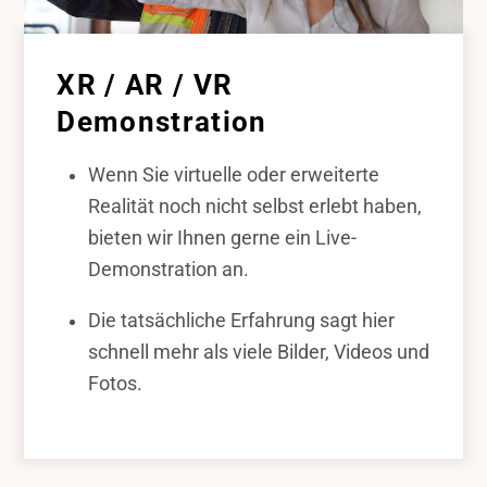
XR / AR / VR
Demonstration
Wenn Sie virtuelle oder erweiterte
Realität noch nicht selbst erlebt haben,
bieten wir Ihnen gerne ein Live-
Demonstration an.
Die tatsächliche Erfahrung sagt hier
schnell mehr als viele Bilder, Videos und
Fotos.